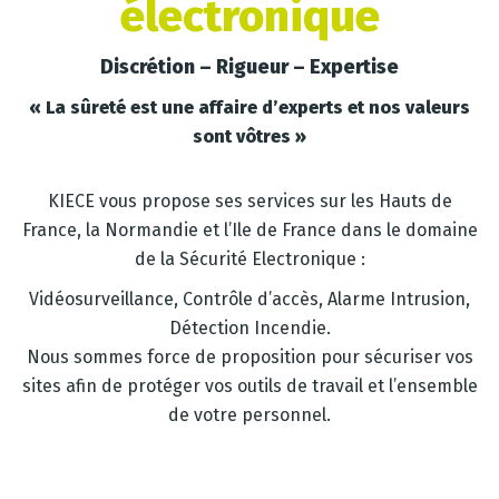
électronique
Discrétion – Rigueur – Expertise
« La sûreté est une affaire d’experts et nos valeurs
sont vôtres »
KIECE vous propose ses services sur les Hauts de
France, la Normandie et l’Ile de France dans le domaine
de la Sécurité Electronique :
Vidéosurveillance, Contrôle d’accès, Alarme Intrusion,
Détection Incendie.
Nous sommes force de proposition pour sécuriser vos
sites afin de protéger vos outils de travail et l’ensemble
de votre personnel.