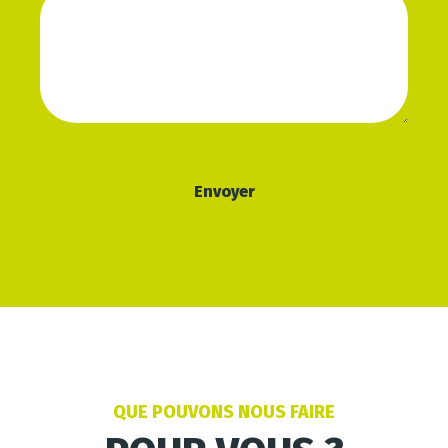
QUE POUVONS NOUS FAIRE