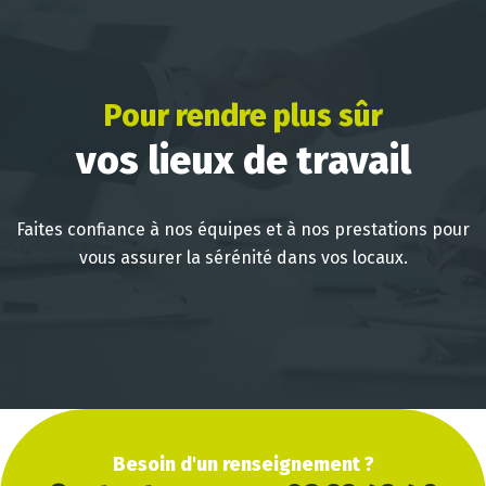
Pour rendre plus sûr
vos lieux de travail
Faites confiance à nos équipes et à nos prestations pour
vous assurer la sérénité dans vos locaux.
Besoin d'un renseignement ?