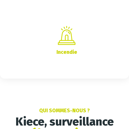
Incendie
QUI SOMMES-NOUS ?
Kiece, surveillance