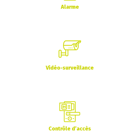
Alarme
Vidéo-surveillance
Contrôle d’accès