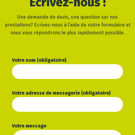
Ecrivez-nous !
Une demande de devis, une question sur nos
prestations? Ecrivez-nous à l’aide de notre formulaire et
nous vous répondrons le plus rapidement possible.
Votre nom (obligatoire)
Votre adresse de messagerie (obligatoire)
Votre message