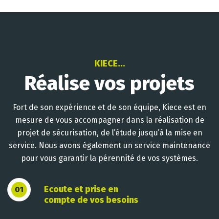
KIECE...
Réalise vos projets
Fort de son expérience et de son équipe, Kiece est en
mesure de vous accompagner dans la réalisation de
projet de sécurisation, de l’étude jusqu’à la mise en
service. Nous avons également un service maintenance
pour vous garantir la pérennité de vos systèmes.
Ecoute et prise en
01
compte de vos besoins