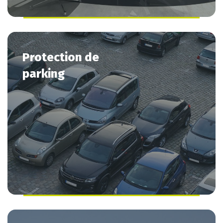
Protection
de
parking