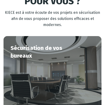
POUR VOUS ?
KIECE est à votre écoute de vos projets en sécurisation
afin de vous proposer des solutions efficaces et
modernes.
Sécurisation
de
vos
bureaux