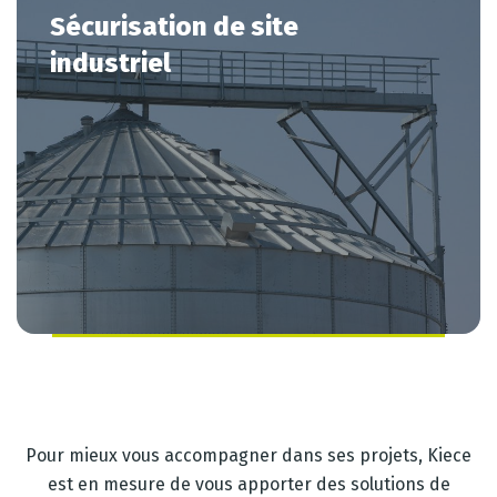
Sécurisation
de
site
industriel
Pour mieux vous accompagner dans ses projets, Kiece
est en mesure de vous apporter des solutions de