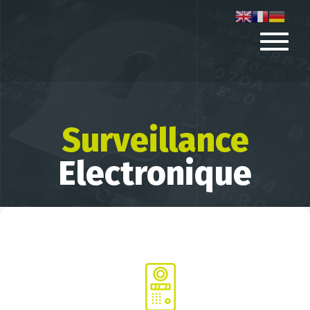
Surveillance
Electronique