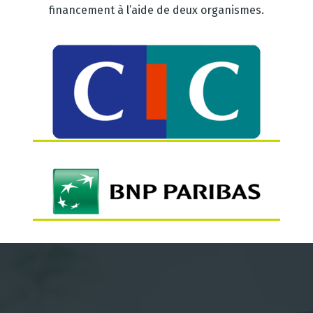
financement à l’aide de deux organismes.