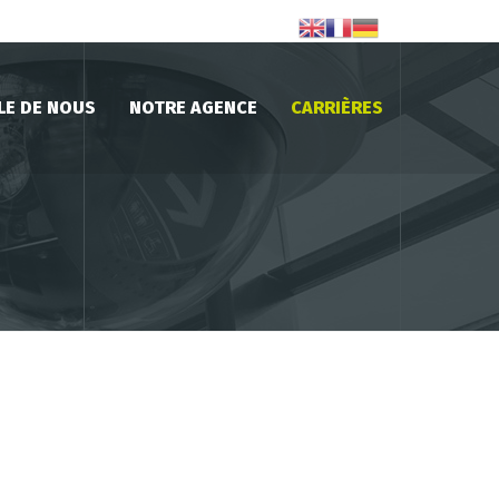
LE DE NOUS
NOTRE AGENCE
CARRIÈRES